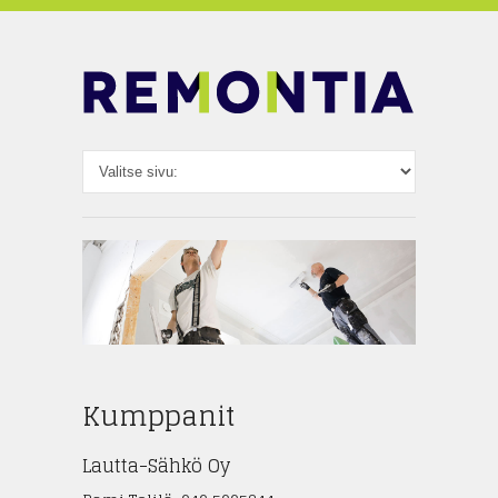
Kumppanit
Lautta-Sähkö Oy